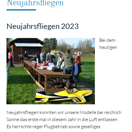
Neujahrsfliegen
Neujahrsfliegen 2023
Bei dem
heutigen
Neujahrsfliegen konnten wir unsere Modelle bei reichlich
Sonne das erste mal in diesem Jahr in die Luft entlassen.
Es herrschte reger Flugbetrieb sowie geselliges