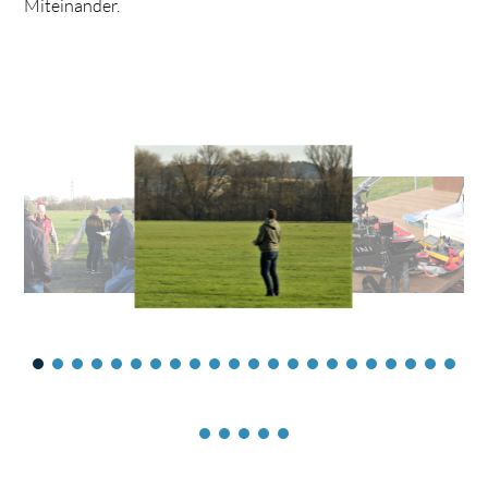
Miteinander.