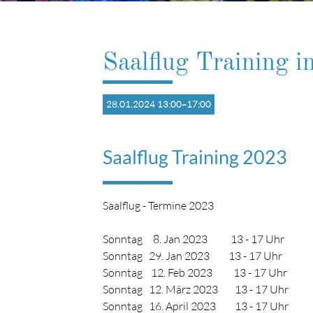
Saalflug Training i
28.01.2024 13:00–17:00
Saalflug Training 2023
Saalflug - Termine 2023
Sonntag 8. Jan 2023 13 - 17 Uhr
Sonntag 29. Jan 2023 13 - 17 Uhr
Sonntag 12. Feb 2023 13 - 17 Uhr
Sonntag 12. März 2023 13 - 17 Uhr
Sonntag 16. April 2023 13 - 17 Uhr