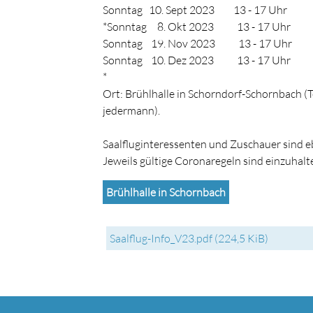
Sonntag 10. Sept 2023 13 - 17 Uhr
*Sonntag 8. Okt 2023 13 - 17 Uhr
Sonntag 19. Nov 2023 13 - 17 Uhr
Sonntag 10. Dez 2023 13 - 17 Uhr
*
Ort: Brühlhalle in Schorndorf-Schornbach (T
jedermann).
Saalfluginteressenten und Zuschauer sind e
Jeweils gültige Coronaregeln sind einzuhalt
Brühlhalle in Schornbach
Saalflug-Info_V23.pdf
(224,5 KiB)