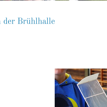
n der Brühlhalle