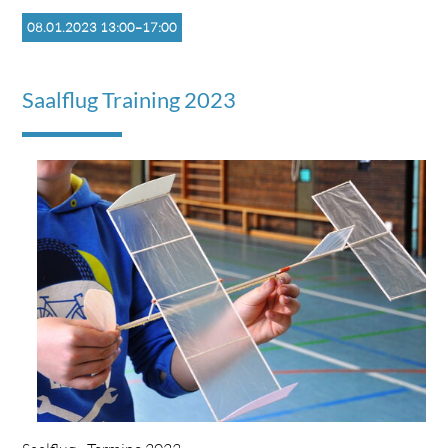
08.01.2023 13:00–17:00
Saalflug Training 2023