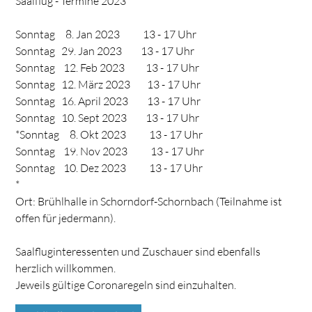
Saalflug - Termine 2023
Sonntag 8. Jan 2023 13 - 17 Uhr
Sonntag 29. Jan 2023 13 - 17 Uhr
Sonntag 12. Feb 2023 13 - 17 Uhr
Sonntag 12. März 2023 13 - 17 Uhr
Sonntag 16. April 2023 13 - 17 Uhr
Sonntag 10. Sept 2023 13 - 17 Uhr
*Sonntag 8. Okt 2023 13 - 17 Uhr
Sonntag 19. Nov 2023 13 - 17 Uhr
Sonntag 10. Dez 2023 13 - 17 Uhr
*
Ort: Brühlhalle in Schorndorf-Schornbach (Teilnahme ist
offen für jedermann).
Saalfluginteressenten und Zuschauer sind ebenfalls
herzlich willkommen.
Jeweils gültige Coronaregeln sind einzuhalten.