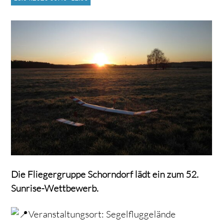
Die Fliegergruppe Schorndorf lädt ein zum 52.
Sunrise-Wettbewerb.
Veranstaltungsort: Segelfluggelände