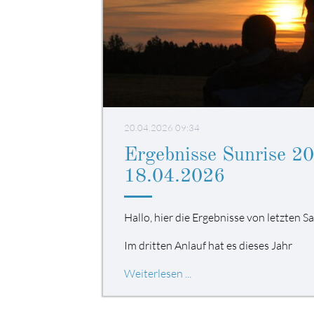
20.04.2026 09:34
Ergebnisse Sunrise 2
18.04.2026
Hallo, hier die Ergebnisse von letzten 
Im dritten Anlauf hat es dieses Jahr
Weiterlesen ...