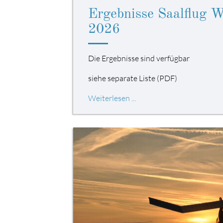
Ergebnisse Saalflug 
2026
Die Ergebnisse sind verfügbar
siehe separate Liste (PDF)
Weiterlesen ...